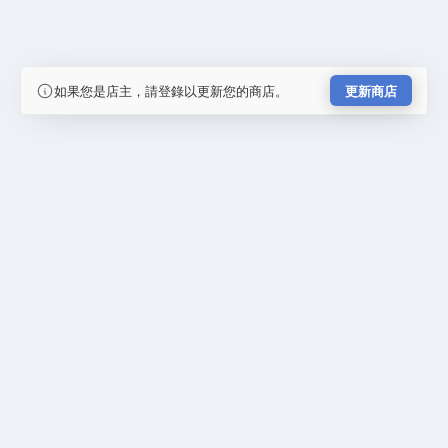
如果您是店主，請登錄以更新您的商店。
更新商店