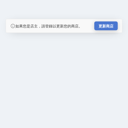
如果您是店主，請登錄以更新您的商店。
更新商店