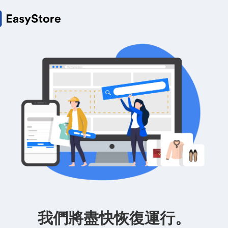
我們將盡快恢復運行。