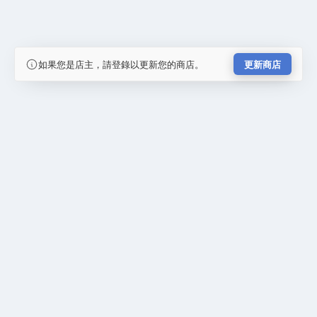
如果您是店主，請登錄以更新您的商店。
更新商店