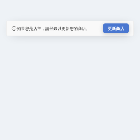
如果您是店主，請登錄以更新您的商店。
更新商店