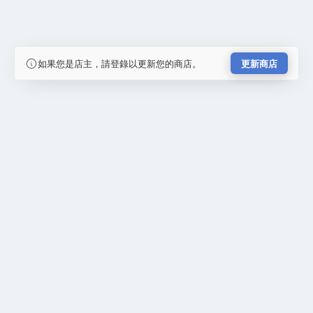
如果您是店主，請登錄以更新您的商店。
更新商店