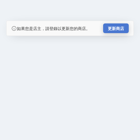
如果您是店主，請登錄以更新您的商店。
更新商店