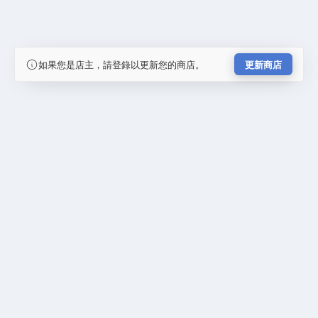
如果您是店主，請登錄以更新您的商店。
更新商店