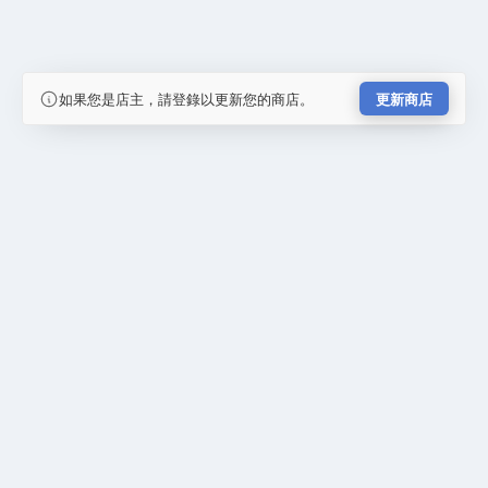
如果您是店主，請登錄以更新您的商店。
更新商店