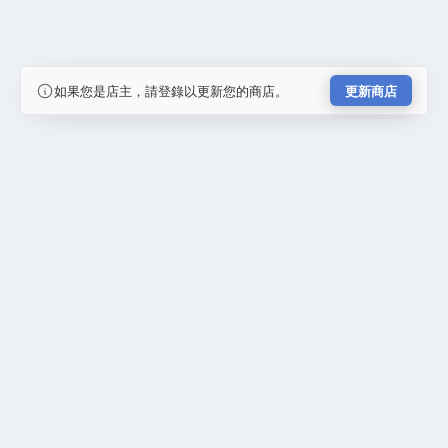
如果您是店主，請登錄以更新您的商店。
更新商店